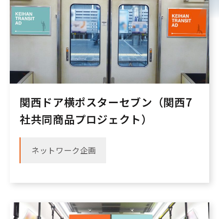
関西ドア横ポスターセブン（関西7
社共同商品プロジェクト）
ネットワーク企画