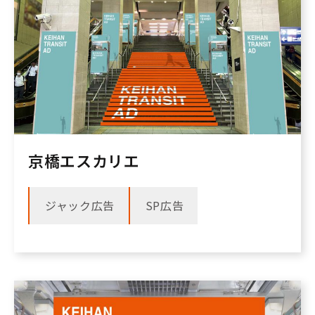
京橋エスカリエ
ジャック広告
SP広告