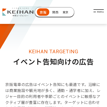
京阪
関西
東京
KEIHAN TARGETING
イベント告知向けの広告
京阪電車の広告はイベント告知にも最適です。沿線に
は商業施設や観光地が多く、通勤・通学者に加え、レ
ジャー目的の利用者や季節ごとのイベントに敏感なア
クティブ層が豊富に存在します。ターゲットに合わせ