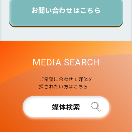
お問い合わせはこちら
MEDIA SEARCH
ご希望に合わせて媒体を
探されたい方はこちら
媒体検索