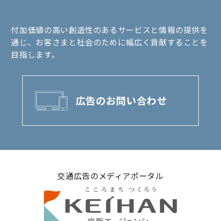
付加価値の高い創造性のあるサービスと情報の提供を
通じ、お客さまと社会のために幅広く貢献することを
目指します。
広告のお問い合わせ
交通広告のメディアポータル