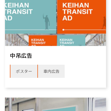
中吊広告
ポスター
車内広告