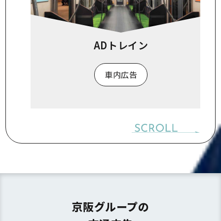
ADトレイン
車内広告
京阪グループの