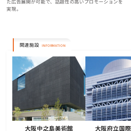
た広告展開が可能で、話題性の高いプロモーションを
実現。
関連施設
大阪中之島美術館
大阪府立国