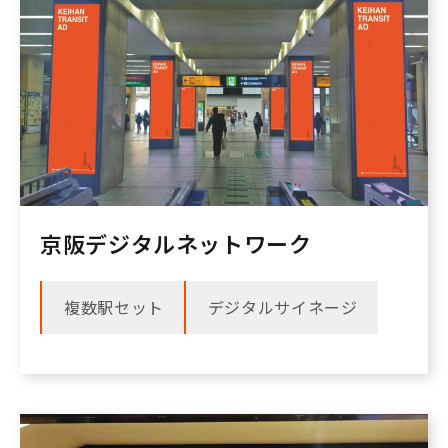
京阪デジタルネットワーク
複数駅セット
デジタルサイネージ