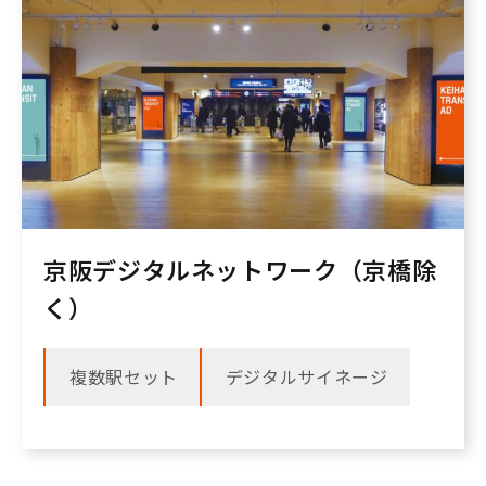
京阪デジタルネットワーク（京橋除
く）
複数駅セット
デジタルサイネージ