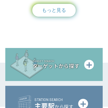
もっと見る
TARGET SEARCH
ターゲットから探す
STATION SEARCH
主要駅
から探す