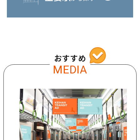
おすすめ
MEDIA