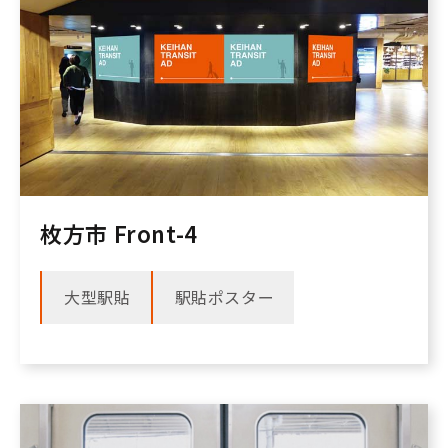
枚方市 Front-4
大型駅貼
駅貼ポスター