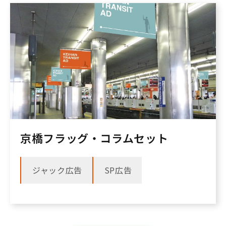
京橋フラッグ・コラムセット
ジャック広告
SP広告