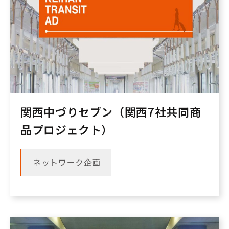
関西中づりセブン（関西7社共同商
品プロジェクト）
ネットワーク企画