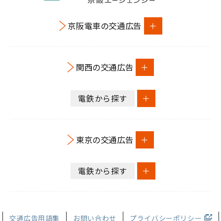
京阪電車の交通広告
関西の交通広告
電鉄から探す
東京の交通広告
電鉄から探す
交通広告用語集
お問い合わせ
プライバシーポリシー