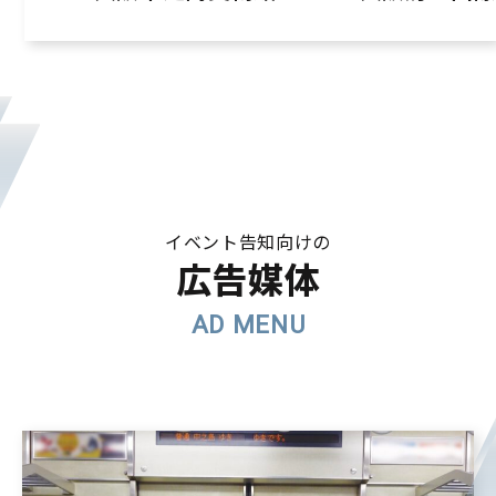
イベント告知向けの
広告媒体