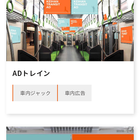
ADトレイン
車内ジャック
車内広告