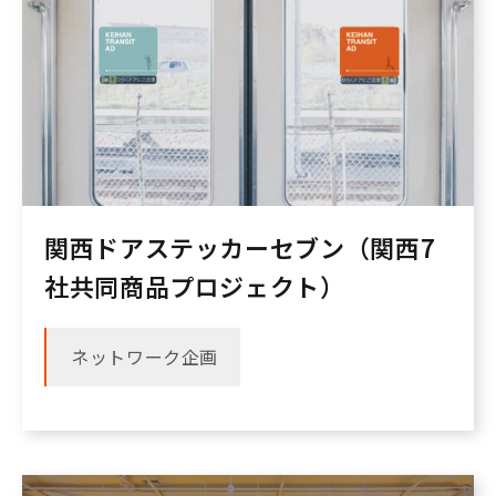
関西ドアステッカーセブン（関西7
社共同商品プロジェクト）
ネットワーク企画