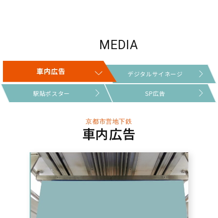
車内広告
デジタルサイネージ
駅貼ポスター
SP広告
京都市営地下鉄
車内広告