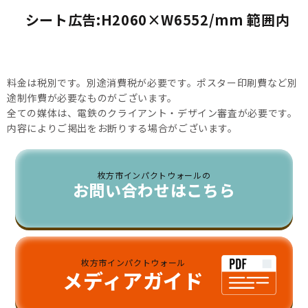
シート広告:H2060×W6552/mm 範囲内
料金は税別です。別途消費税が必要です。ポスター印刷費など別
途制作費が必要なものがございます。
全ての媒体は、電鉄のクライアント・デザイン審査が必要です。
内容によりご掲出をお断りする場合がございます。
枚方市インパクトウォールの
お問い合わせはこちら
枚方市インパクトウォール
メディアガイド