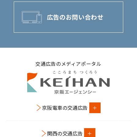
広告のお問い合わせ
交通広告のメディアポータル
京阪電車の交通広告
関西の交通広告