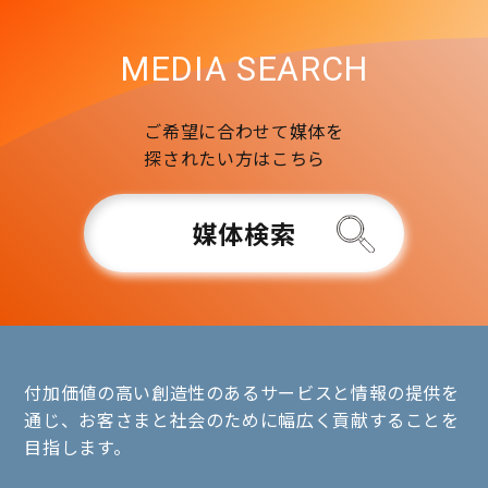
MEDIA SEARCH
ご希望に合わせて媒体を
探されたい方はこちら
媒体検索
付加価値の高い創造性のあるサービスと情報の提供を
通じ、お客さまと社会のために幅広く貢献することを
目指します。