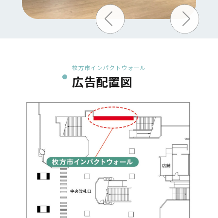
枚方市インパクトウォール
広告配置図