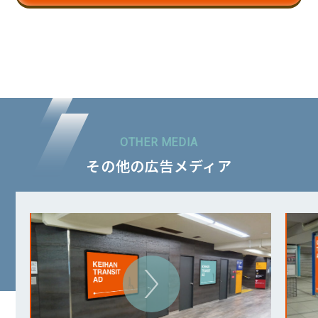
その他の広告メディア