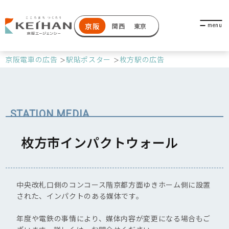
京阪
関西
東京
京阪電車の広告
駅貼ポスター
枚方駅の広告
枚方市インパクトウォール
中央改札口側のコンコース階京都方面ゆきホーム側に設置
された、インパクトのある媒体です。
年度や電鉄の事情により、媒体内容が変更になる場合もご