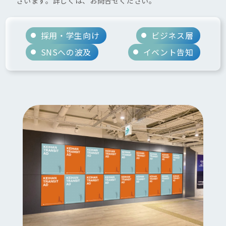
ざいます。詳しくは、お問合せください。
採用・学生向け
ビジネス層
SNSへの波及
イベント告知