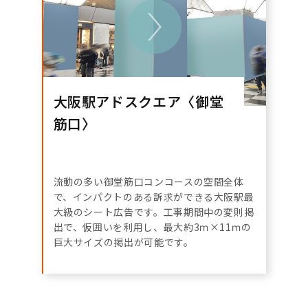
大阪駅アドスクエア〈御堂
筋口〉
流動の多い御堂筋口コンコースの空間全体
で、インパクトのある訴求ができる大阪駅最
大級のシート広告です。工事期間中の変則掲
出で、仮囲いを利用し、最大約3ｍ×11ｍの
巨大サイズの掲出が可能です。