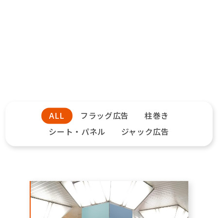
ALL
フラッグ広告
柱巻き
シート・パネル
ジャック広告