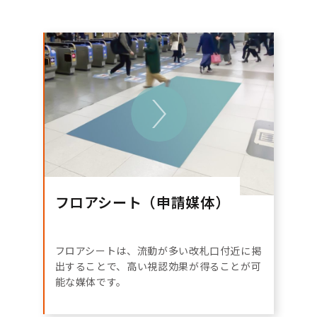
フロアシート（申請媒体）
フロアシートは、流動が多い改札口付近に掲
出することで、高い視認効果が得ることが可
能な媒体です。