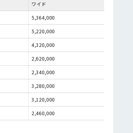
ワイド
5,364,000
5,220,000
4,320,000
2,620,000
2,340,000
3,280,000
3,120,000
2,460,000