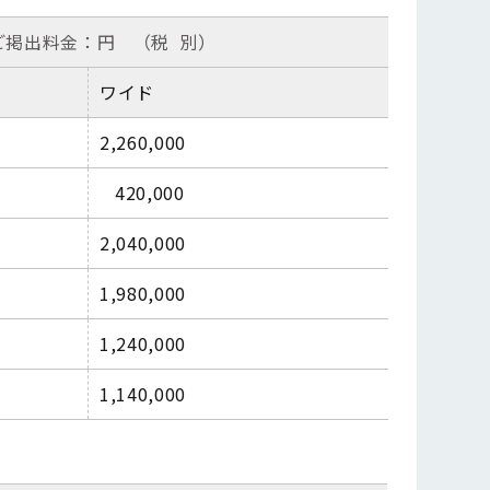
ご掲出料金：円
（税
別）
ワイド
2,260,000
420,000
2,040,000
1,980,000
1,240,000
1,140,000