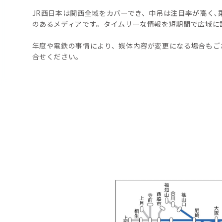
JR西日本は関西全域をカバーでき、中吊は注目率が高く､
のあるメディアです。タイムリーな情報を短期間で広域に
年度や電鉄の事情により、媒体内容が変更になる場合もご
合せください。