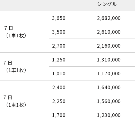
シングル
3,650
2,682,000
７日
3,500
2,610,000
（
1
車
1
枚）
2,700
2,160,000
1,250
1,310,000
7
日
（
1
車
1
枚）
1,010
1,170,000
2,400
1,640,000
7
日
2,250
1,560,000
（
1
車
1
枚）
1,700
1,230,000