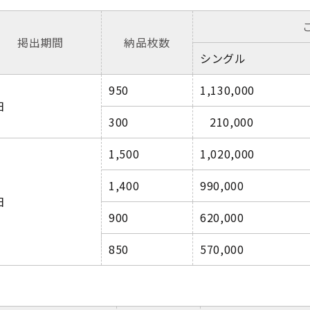
掲出期間
納品枚数
シングル
950
1,130,000
日
300
210,000
1,500
1,020,000
1,400
990,000
日
900
620,000
850
570,000