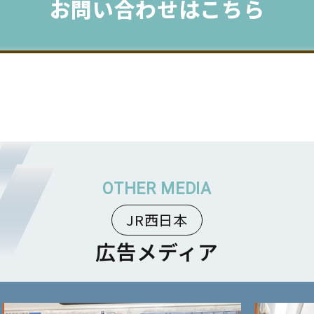
お問い合わせはこちら
JR西日本
広告メディア