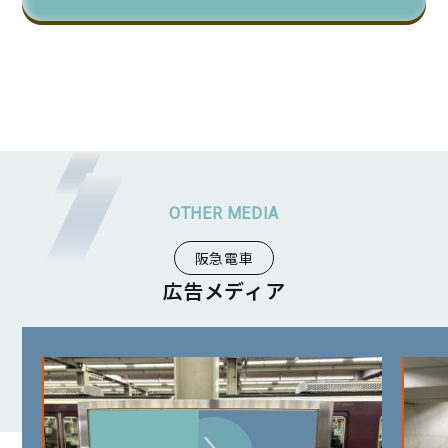
阪急電車
広告メディア