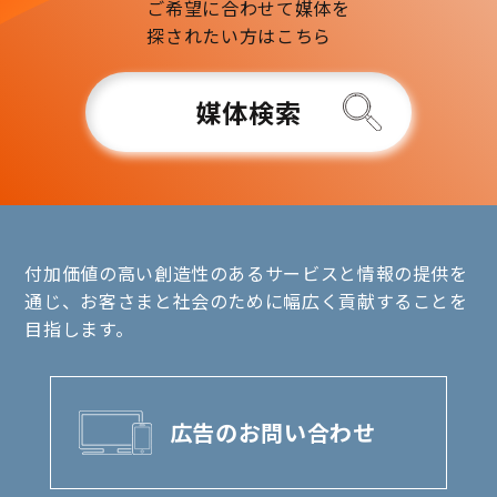
ご希望に合わせて媒体を
探されたい方はこちら
媒体検索
付加価値の高い創造性のあるサービスと情報の提供を
通じ、お客さまと社会のために幅広く貢献することを
目指します。
広告のお問い合わせ