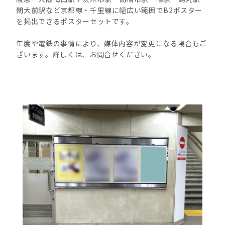
関大前駅など京都線・千里線に幅広い範囲でB2ポスター
を掲出できるポスターセットです。
年度や電鉄の事情により、媒体内容が変更になる場合もご
ざいます。詳しくは、お問合せください。