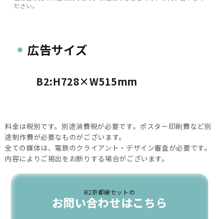
ださい。
広告サイズ
B2:H728×W515mm
料金は税別です。別途消費税が必要です。ポスター印刷費など別
途制作費が必要なものがございます。
全ての媒体は、電鉄のクライアント・デザイン審査が必要です。
内容によりご掲出をお断りする場合がございます。
B2京都線セットの
お問い合わせはこちら