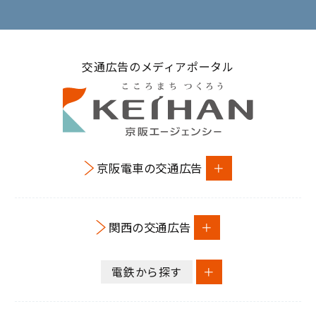
交通広告のメディアポータル
京阪電車の交通広告
関西の交通広告
電鉄から探す