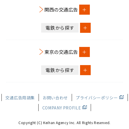
関西の交通広告
電鉄から探す
東京の交通広告
電鉄から探す
交通広告用語集
お問い合わせ
プライバシーポリシー
COMPANY PROFILE
Copyright (C) Keihan Agency Inc.
All Rights Reserved.