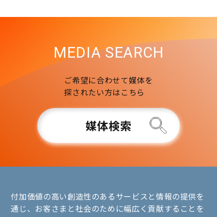
MEDIA SEARCH
ご希望に合わせて媒体を
探されたい方はこちら
媒体検索
付加価値の高い創造性のあるサービスと情報の提供を
通じ、お客さまと社会のために幅広く貢献することを