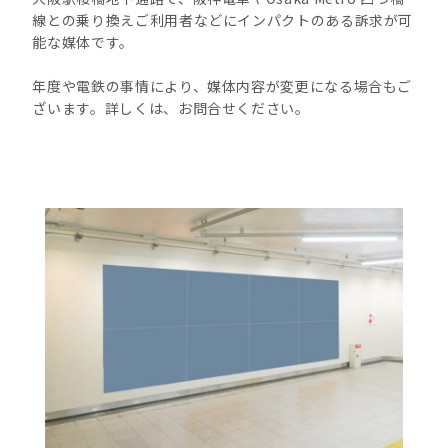
線との乗り換えご利用者などにインパクトのある訴求が可
能な媒体です。
年度や電鉄の事情により、媒体内容が変更になる場合もご
ざいます。詳しくは、お問合せください。