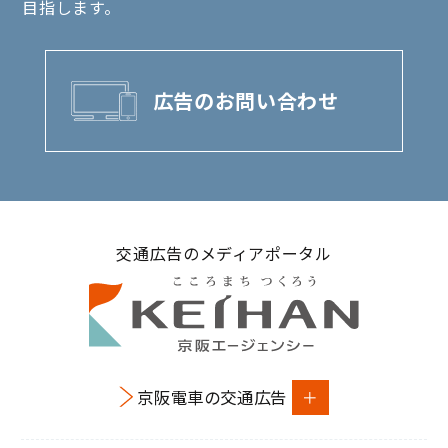
目指します。
広告のお問い合わせ
交通広告のメディアポータル
京阪電車の交通広告