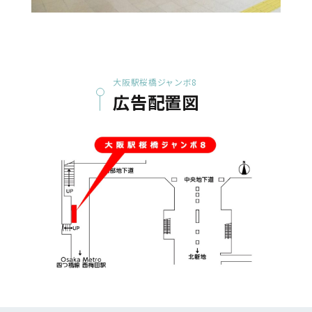
大阪駅桜橋ジャンボ8
広告配置図