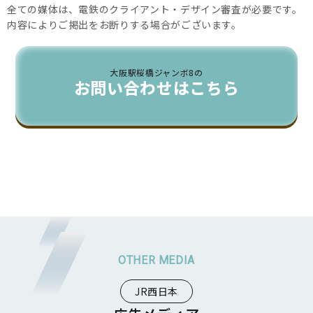
全ての媒体は、電鉄のクライアント・デザイン審査が必要です。
内容によりご掲出をお断りする場合がございます。
大阪駅桜橋ジャンボ8の
お問い合わせはこちら
JR西日本