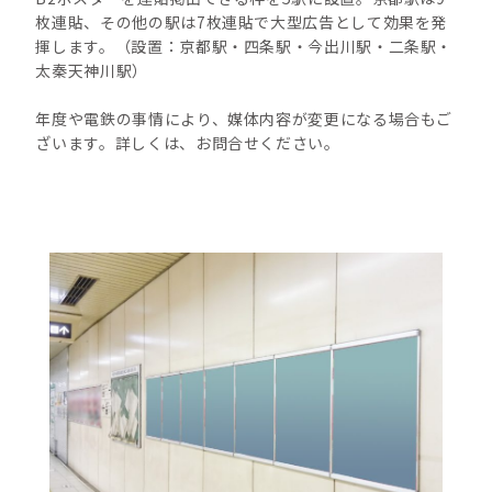
枚連貼、その他の駅は7枚連貼で大型広告として効果を発
揮します。（設置：京都駅・四条駅・今出川駅・二条駅・
太秦天神川駅）
年度や電鉄の事情により、媒体内容が変更になる場合もご
ざいます。詳しくは、お問合せください。