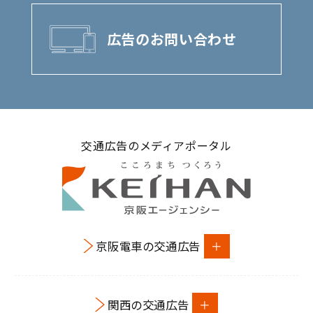
広告のお問い合わせ
交通広告のメディアポータル
京阪電車の交通広告
関西の交通広告