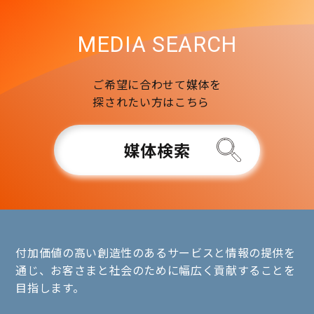
MEDIA SEARCH
ご希望に合わせて媒体を
探されたい方はこちら
媒体検索
付加価値の高い創造性のあるサービスと情報の提供を
通じ、お客さまと社会のために幅広く貢献することを
目指します。