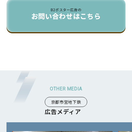
B2ポスター広告の
お問い合わせはこちら
京都市営地下鉄
広告メディア