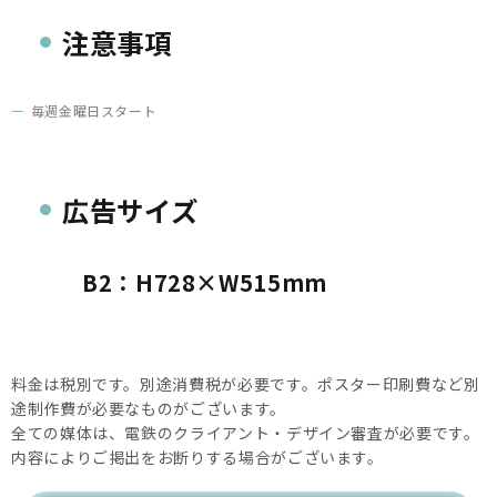
注意事項
毎週金曜日スタート
広告サイズ
B2：H728×W515mm
料金は税別です。別途消費税が必要です。ポスター印刷費など別
途制作費が必要なものがございます。
全ての媒体は、電鉄のクライアント・デザイン審査が必要です。
内容によりご掲出をお断りする場合がございます。