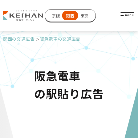
関西
京阪
東京
関西の交通広告
阪急電車の交通広告
阪急電車
の駅貼り広告
阪急電車の駅貼りポスターは、大阪梅
田駅をはじめとする主要駅で展開可