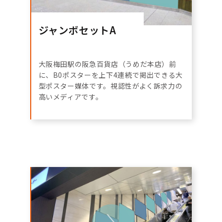
ジャンボセットA
大阪梅田駅の阪急百貨店（うめだ本店）前
に、B0ポスターを上下4連続で掲出できる大
型ポスター媒体です。視認性がよく訴求力の
高いメディアです。