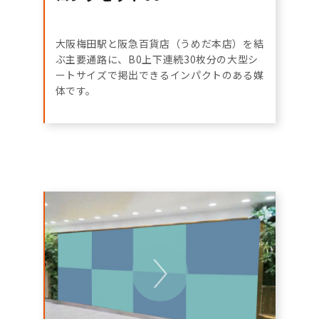
大阪梅田駅と阪急百貨店（うめだ本店）を結
ぶ主要通路に、B0上下連続30枚分の大型シ
ートサイズで掲出できるインパクトのある媒
体です。