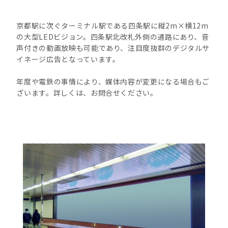
京都駅に次ぐターミナル駅である四条駅に縦2m×横12m
の大型LEDビジョン。四条駅北改札外側の通路にあり、音
声付きの動画放映も可能であり、注目度抜群のデジタルサ
イネージ広告となっています。
年度や電鉄の事情により、媒体内容が変更になる場合もご
ざいます。詳しくは、お問合せください。