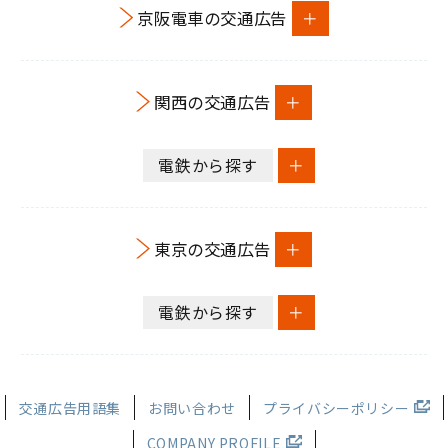
京阪電車の交通広告
関西の交通広告
電鉄から探す
東京の交通広告
電鉄から探す
交通広告用語集
お問い合わせ
プライバシーポリシー
COMPANY PROFILE