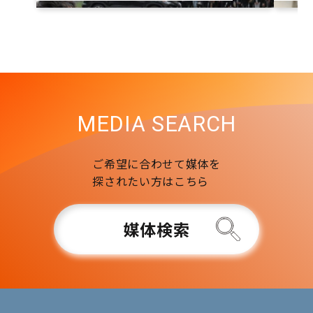
MEDIA SEARCH
ご希望に合わせて媒体を
探されたい方はこちら
媒体検索