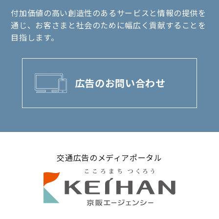
付加価値の高い創造性のあるサービスと情報の提供を
通じ、お客さまと社会のために幅広く貢献することを
目指します。
広告のお問い合わせ
交通広告のメディアポータル