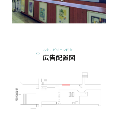
みやこビジョン四条
広告配置図