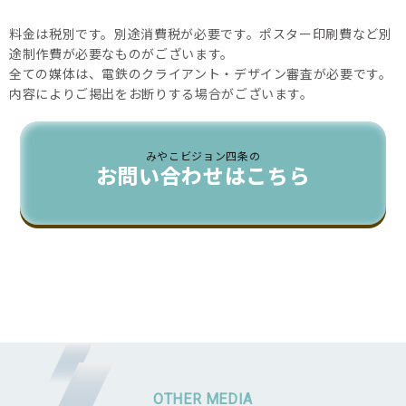
料金は税別です。別途消費税が必要です。ポスター印刷費など別
途制作費が必要なものがございます。
全ての媒体は、電鉄のクライアント・デザイン審査が必要です。
内容によりご掲出をお断りする場合がございます。
みやこビジョン四条の
お問い合わせはこちら