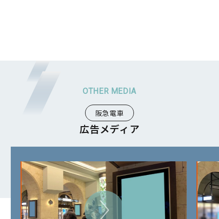
阪急電車
広告メディア