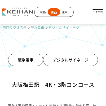
関西
京阪
東京
関西の交通広告
阪急電車
デジタルサイネージ
阪急電車
デジタルサイネージ
大阪梅田駅 4K・3階コンコース
阪急大阪梅田駅・ホームに直結する3階改札前の柱面に放