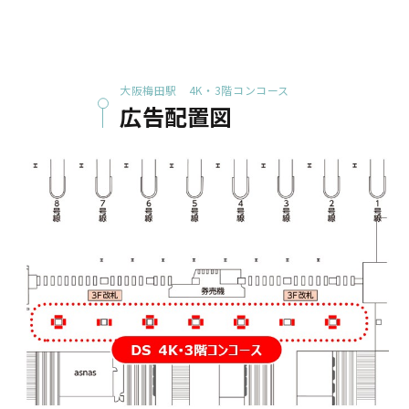
大阪梅田駅 4K・3階コンコース
広告配置図