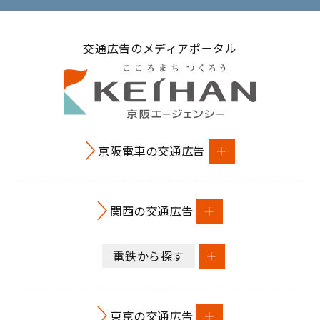
交通広告のメディアポータル
京阪電車の交通広告
関西の交通広告
電鉄から探す
東京の交通広告