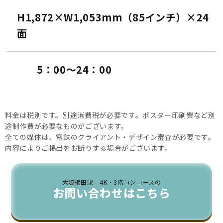
H1,872×W1,053mm（85インチ）×24
面
5：00〜24：00
料金は税別です。別途消費税が必要です。ポスター印刷費など別
途制作費が必要なものがございます。
全ての媒体は、電鉄のクライアント・デザイン審査が必要です。
内容によりご掲出をお断りする場合がございます。
大阪梅田駅 4K・3階コンコースの
お問い合わせはこちら