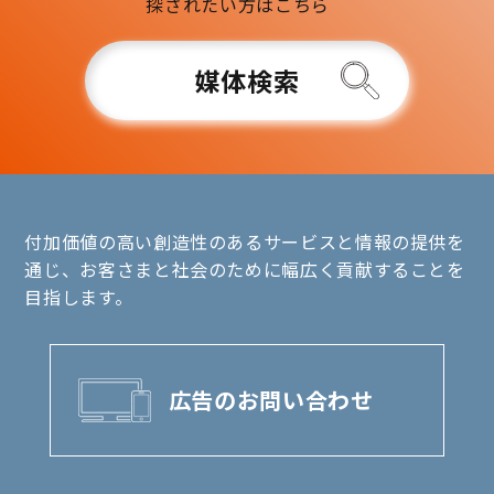
探されたい方はこちら
媒体検索
付加価値の高い創造性のあるサービスと情報の提供を
通じ、お客さまと社会のために幅広く貢献することを
目指します。
広告のお問い合わせ