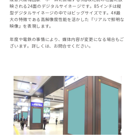
映される24面のデジタルサイネージです。85インチは縦
型デジタルサイネージの中ではビッグサイズです。4K最
大の特徴である高解像度性能を活かした『リアルで鮮明な
映像』を表現します。
年度や電鉄の事情により、媒体内容が変更になる場合もご
ざいます。詳しくは、お問合せください。