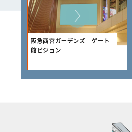
阪急西宮ガーデンズ ゲート
館ビジョン