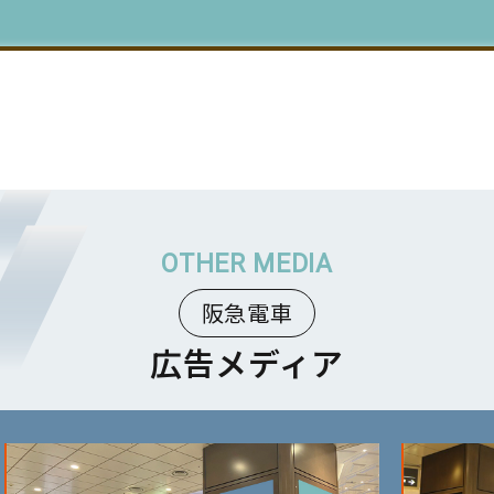
阪急電車
広告メディア