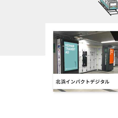
北浜インパクトデジタル