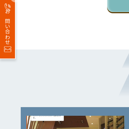
お問い合わせ