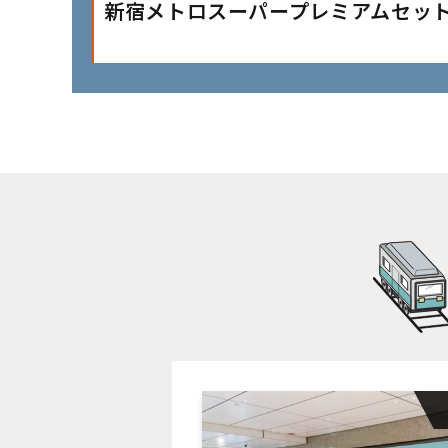
新宿メトロスーパープレミアムセッ