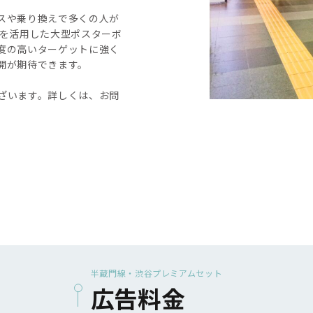
スや乗り換えで多くの人が
面を活用した大型ポスターボ
度の高いターゲットに強く
開が期待できます。
ざいます。詳しくは、お問
半蔵門線・渋谷プレミアムセット
広告料金