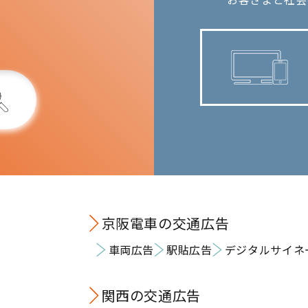
京阪電車の交通広告
車両広告
駅貼広告
デジタルサイネ
関西の交通広告