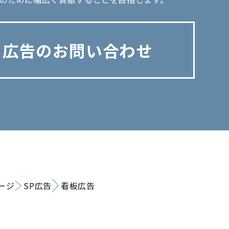
広告のお問い合わせ
ージ
SP広告
看板広告