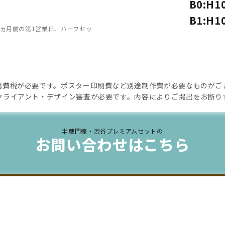
B0:H
B1:H
ヵ月前の第1営業日、ハーフセッ
消費税が必要です。ポスター印刷費など別途制作費が必要なものがご
クライアント・デザイン審査が必要です。内容によりご掲出をお断り
半蔵門線・渋谷プレミアムセットの
お問い合わせはこちら