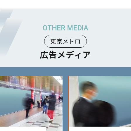
東京メトロ
広告メディア