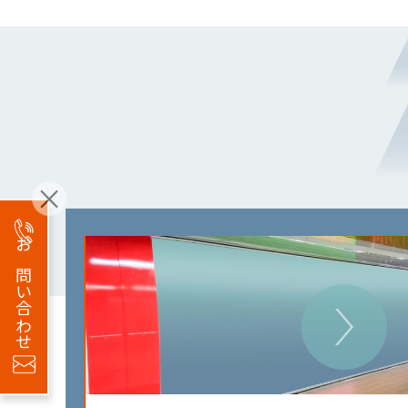
お問い合わせ