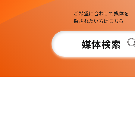
ご希望に合わせて媒体を
探されたい方はこちら
媒体検索