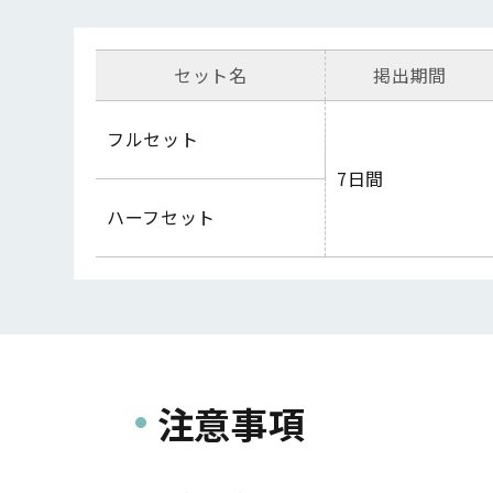
セット名
掲出期間
フルセット
7日間
ハーフセット
注意事項