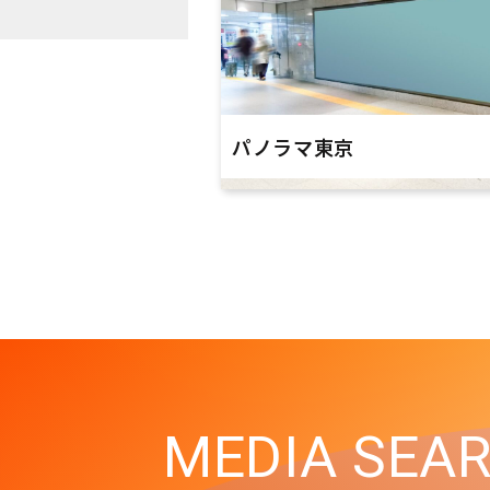
パノラマ東京
MEDIA SEA