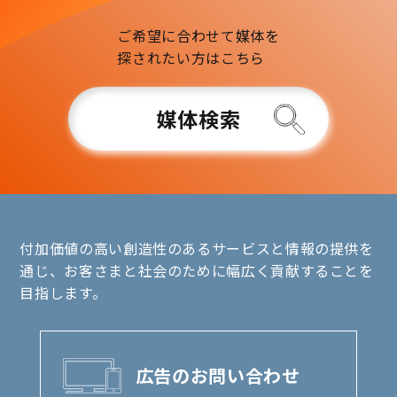
ご希望に合わせて媒体を
探されたい方はこちら
媒体検索
付加価値の高い創造性のあるサービスと情報の提供を
通じ、お客さまと社会のために幅広く貢献することを
目指します。
広告のお問い合わせ