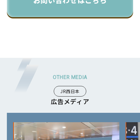
JR西日本
広告メディア