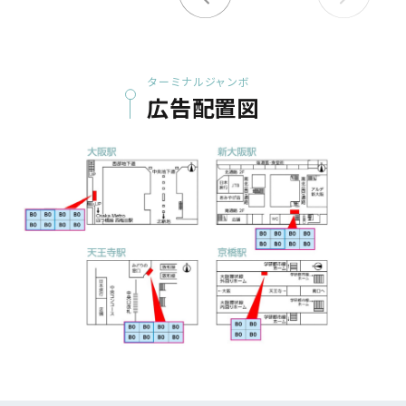
ターミナルジャンボ
広告配置図