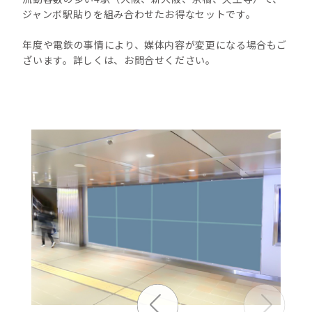
ジャンボ駅貼りを組み合わせたお得なセットです。
年度や電鉄の事情により、媒体内容が変更になる場合もご
ざいます。詳しくは、お問合せください。