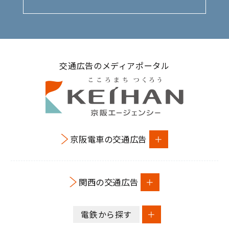
交通広告のメディアポータル
京阪電車の交通広告
関西の交通広告
電鉄から探す