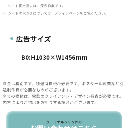
シート掲出撤去は、深夜作業です。
シートの大きさについては、メディアページをご覧ください。
広告サイズ
B0:H1030×W1456mm
料金は税別です。別途消費税が必要です。ポスター印刷費など別
途制作費が必要なものがございます。
全ての媒体は、電鉄のクライアント・デザイン審査が必要です。
内容によりご掲出をお断りする場合がございます。
ターミナルジャンボの
お問い合わせはこちら