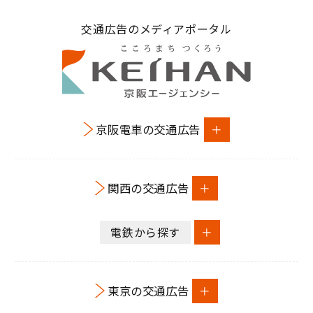
交通広告のメディアポータル
京阪電車の交通広告
関西の交通広告
電鉄から探す
東京の交通広告