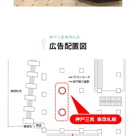
神戸三宮東改札前
広告配置図