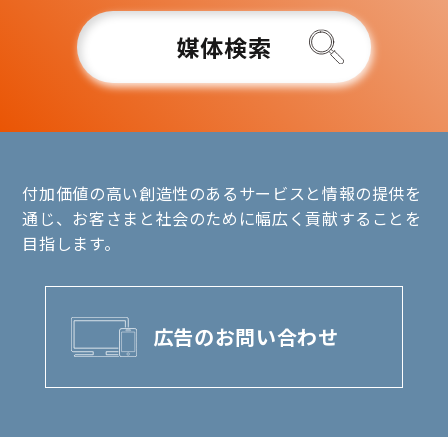
媒体検索
付加価値の高い創造性のあるサービスと情報の提供を
通じ、お客さまと社会のために幅広く貢献することを
目指します。
広告のお問い合わせ