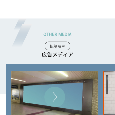
阪急電車
広告メディア