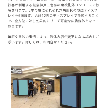
行客が利用する阪急神戸三宮駅の東改札外コンコースで放
映されます。2本の柱にそれぞれ六角形状の縦型ディスプ
レイを6面設置、合計12面のディスプレイで放映すること
で、全方位に対し効果的にリーチ可能な広告媒体となって
おります。
年度や電鉄の事情により、媒体内容が変更になる場合もご
ざいます。詳しくは、お問合せください。