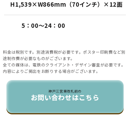
H1,539×W866mm（70インチ）×12面
5：00〜24：00
料金は税別です。別途消費税が必要です。ポスター印刷費など別
途制作費が必要なものがございます。
全ての媒体は、電鉄のクライアント・デザイン審査が必要です。
内容によりご掲出をお断りする場合がございます。
神戸三宮東改札前の
お問い合わせはこちら