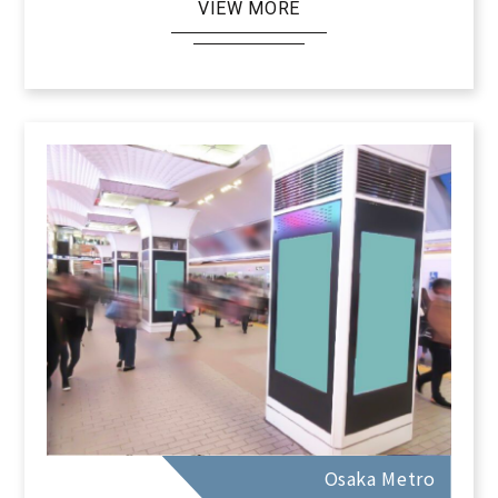
VIEW MORE
Osaka Metro