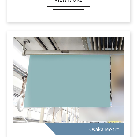
Osaka Metro