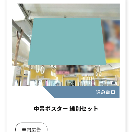
阪急電車
中吊ポスター 線別セット
車内広告