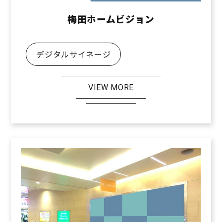
梅田ホームビジョン
デジタルサイネージ
VIEW MORE