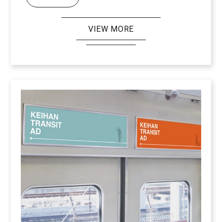
VIEW MORE