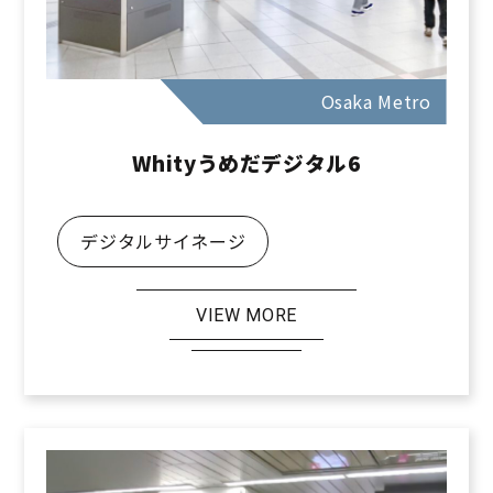
Osaka Metro
Whityうめだデジタル6
デジタルサイネージ
VIEW MORE