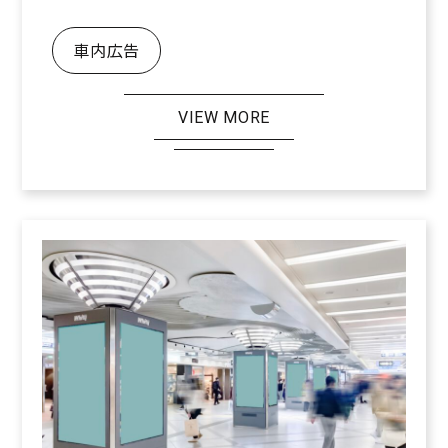
車内広告
VIEW MORE