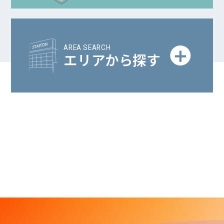
AREA SEARCH
エリアから探す