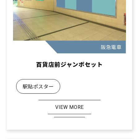
阪急電車
百貨店前ジャンボセット
駅貼ポスター
VIEW MORE