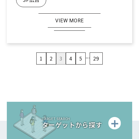
VIEW MORE
...
1
2
3
4
5
29
TARGET SEARCH
ターゲットから探す