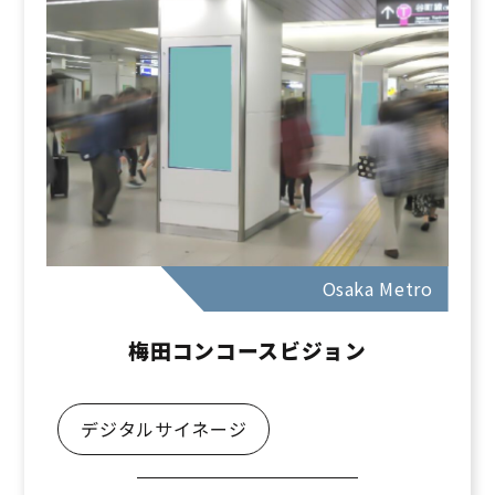
Osaka Metro
梅田コンコースビジョン
デジタルサイネージ