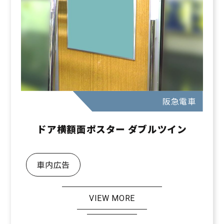
阪急電車
ドア横額面ポスター ダブルツイン
車内広告
VIEW MORE