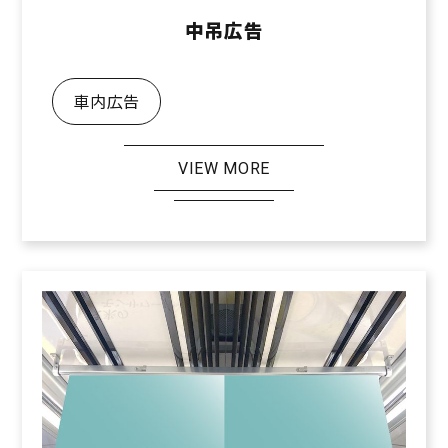
中吊広告
車内広告
VIEW MORE