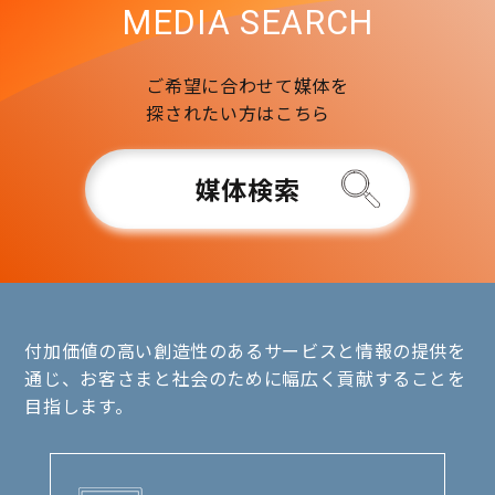
MEDIA SEARCH
ご希望に合わせて媒体を
探されたい方はこちら
媒体検索
付加価値の高い創造性のあるサービスと情報の提供を
通じ、お客さまと社会のために幅広く貢献することを
目指します。