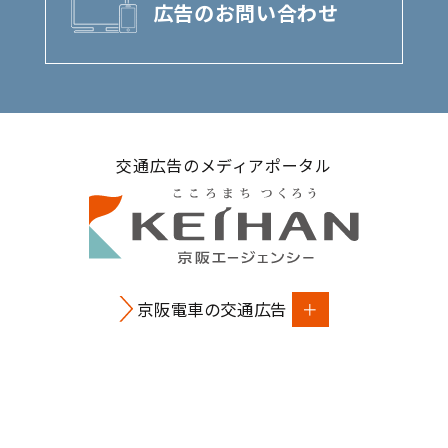
広告のお問い合わせ
交通広告のメディアポータル
京阪電車の交通広告
関西の交通広告