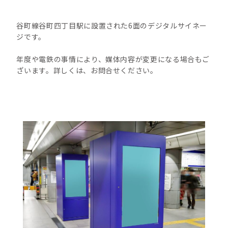
谷町線谷町四丁目駅に設置された6面のデジタルサイネー
ジです。
年度や電鉄の事情により、媒体内容が変更になる場合もご
ざいます。詳しくは、お問合せください。