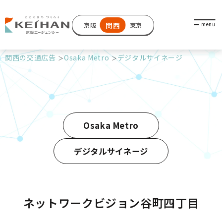
関西
京阪
東京
関西の交通広告
Osaka Metro
デジタルサイネージ
Osaka Metro
デジタルサイネージ
ネットワークビジョン谷町四丁目