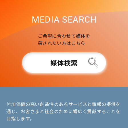
MEDIA SEARCH
ご希望に合わせて媒体を
探されたい方はこちら
媒体検索
付加価値の高い創造性のあるサービスと情報の提供を
通じ、お客さまと社会のために幅広く貢献することを
目指します。