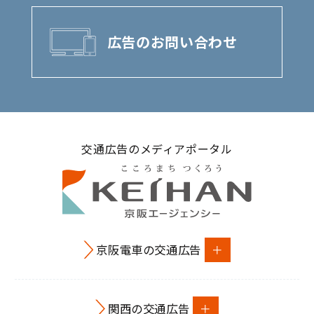
広告のお問い合わせ
交通広告のメディアポータル
京阪電車の交通広告
関西の交通広告