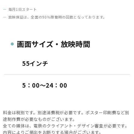
毎月1日スタート
放映保証は、全面の90％稼働時の回数となっております。
画面サイズ・放映時間
55インチ
5：00〜24：00
料金は税別です。別途消費税が必要です。ポスター印刷費など別
途制作費が必要なものがございます。
全ての媒体は、電鉄のクライアント・デザイン審査が必要です。
内容によりご掲出をお断りする場合がございます。