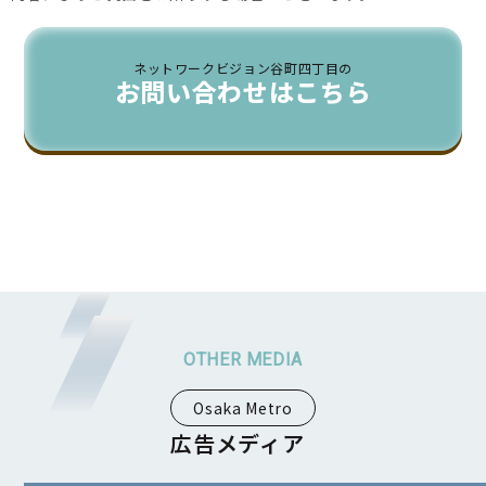
ネットワークビジョン谷町四丁目の
お問い合わせはこちら
Osaka Metro
広告メディア