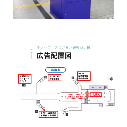
ネットワークビジョン谷町四丁目
広告配置図