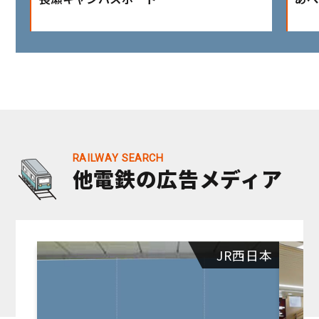
他電鉄の広告メディア
JR西日本