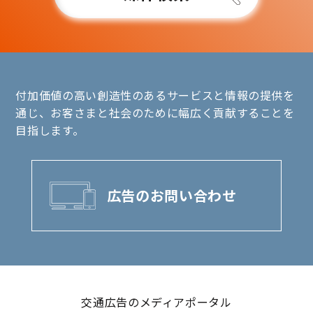
付加価値の高い創造性のあるサービスと情報の提供を
通じ、お客さまと社会のために幅広く貢献することを
目指します。
広告のお問い合わせ
交通広告のメディアポータル