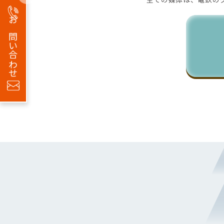
お問い合わせ