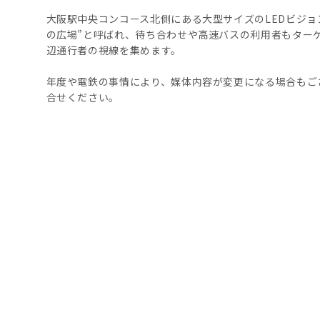
大阪駅中央コンコース北側にある大型サイズのLEDビジョ
の広場”と呼ばれ、待ち合わせや高速バスの利用者もター
辺通行者の視線を集めます。
年度や電鉄の事情により、媒体内容が変更になる場合もご
合せください。