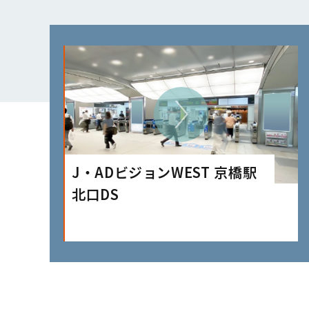
J・ADビジョンWEST 京橋駅
北口DS