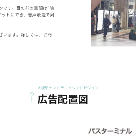
ンです。目の前の空間は“暁
ゲットにでき、音声放送で周
ざいます。詳しくは、お問
大阪駅セントラルサウンドビジョン
広告配置図