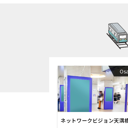
Os
ネットワークビジョン天満