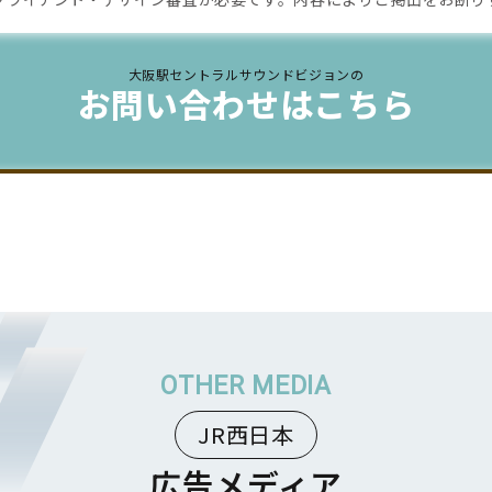
大阪駅セントラルサウンドビジョンの
お問い合わせはこちら
JR西日本
広告メディア